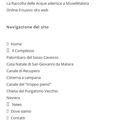
La Raccolta delle Acque aderisce a MuseiMatera
Online il nuovo sito web
Navigazione del sito
Home
Il Complesso
Palombaro del Sasso Caveoso
Casa Natale di San Giovanni da Matera
Canale di Recupero
Cisterna a campana
Canale del “troppo pieno”
Chiesa del Purgatorio Vecchio
Neviera
News
Dove siamo
Contatti