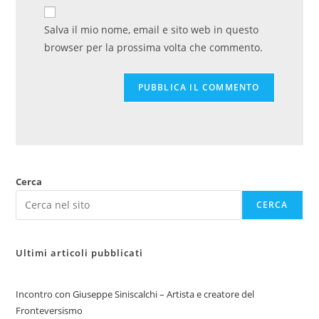
Salva il mio nome, email e sito web in questo
browser per la prossima volta che commento.
Cerca
CERCA
Ultimi articoli pubblicati
Incontro con Giuseppe Siniscalchi – Artista e creatore del
Fronteversismo