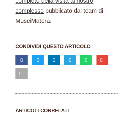
completo della visita al nostro
complesso
pubblicato dal team di
MuseiMatera.
CONDIVIDI QUESTO ARTICOLO
ARTICOLI CORRELATI