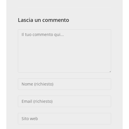
Lascia un commento