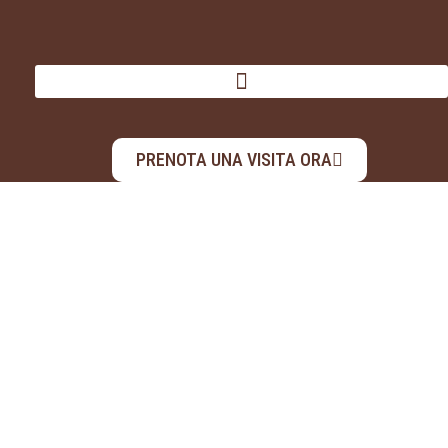
PRENOTA UNA VISITA ORA