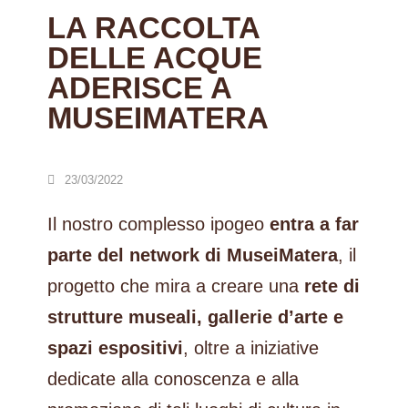
LA RACCOLTA
DELLE ACQUE
ADERISCE A
MUSEIMATERA
23/03/2022
Il nostro complesso ipogeo
entra a far
parte del network di MuseiMatera
, il
progetto che mira a creare una
rete di
strutture museali, gallerie d’arte e
spazi espositivi
, oltre a iniziative
dedicate alla conoscenza e alla