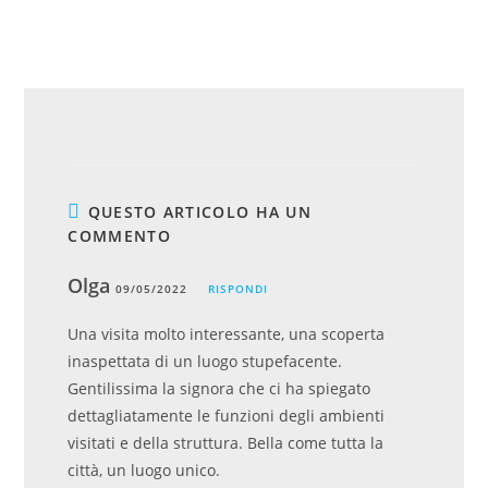
QUESTO ARTICOLO HA UN
COMMENTO
Olga
09/05/2022
RISPONDI
Una visita molto interessante, una scoperta
inaspettata di un luogo stupefacente.
Gentilissima la signora che ci ha spiegato
dettagliatamente le funzioni degli ambienti
visitati e della struttura. Bella come tutta la
città, un luogo unico.