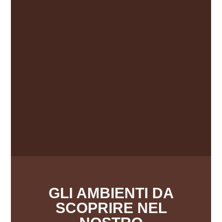
GLI AMBIENTI DA
SCOPRIRE NEL