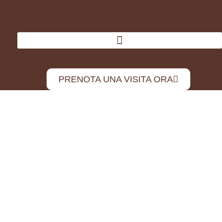
PRENOTA UNA VISITA ORA