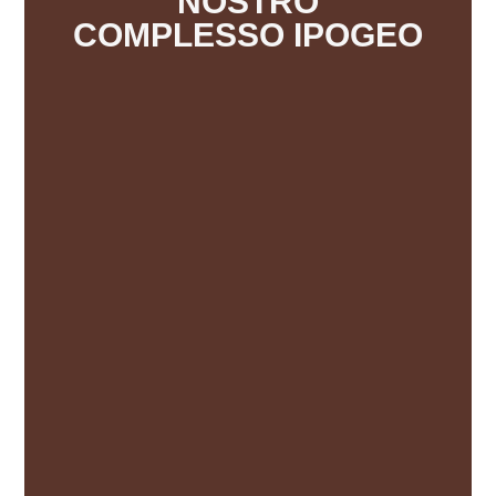
NOSTRO
COMPLESSO IPOGEO