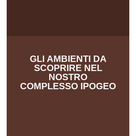
GLI AMBIENTI DA
SCOPRIRE NEL
NOSTRO
COMPLESSO IPOGEO