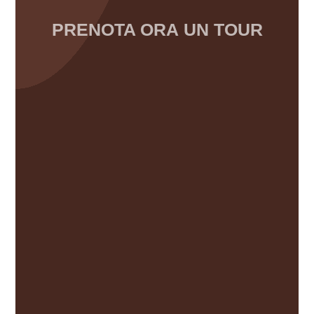
PRENOTA ORA
UN TOUR