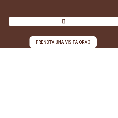
PRENOTA UNA VISITA ORA